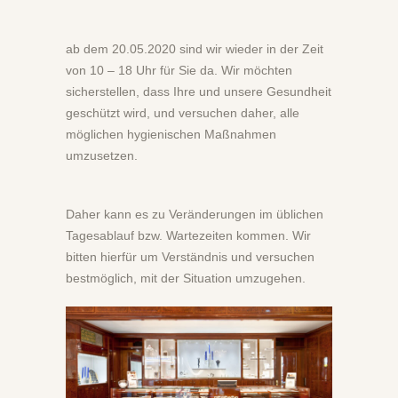
ab dem 20.05.2020 sind wir wieder in der Zeit
von 10 – 18 Uhr für Sie da. Wir möchten
sicherstellen, dass Ihre und unsere Gesundheit
geschützt wird, und versuchen daher, alle
möglichen hygienischen Maßnahmen
umzusetzen.
Daher kann es zu Veränderungen im üblichen
Tagesablauf bzw. Wartezeiten kommen. Wir
bitten hierfür um Verständnis und versuchen
bestmöglich, mit der Situation umzugehen.