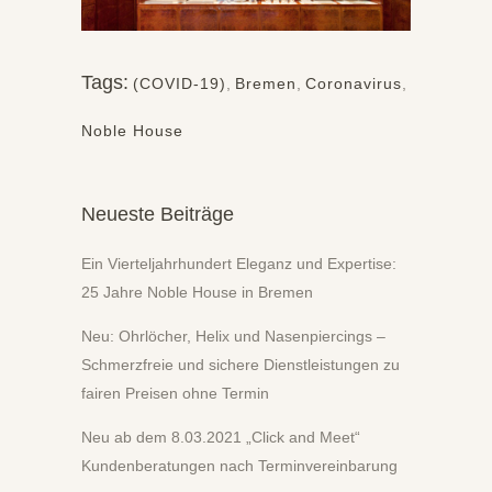
Tags:
(COVID-19)
,
Bremen
,
Coronavirus
,
Noble House
Neueste Beiträge
Ein Vierteljahrhundert Eleganz und Expertise:
25 Jahre Noble House in Bremen
Neu: Ohrlöcher, Helix und Nasenpiercings –
Schmerzfreie und sichere Dienstleistungen zu
fairen Preisen ohne Termin
Neu ab dem 8.03.2021 „Click and Meet“
Kundenberatungen nach Terminvereinbarung