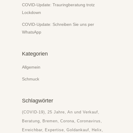
COVID-Update: Trauringberatung trotz
Lockdown
COVID-Update: Schreiben Sie uns per
WhatsApp
Kategorien
Allgemein
Schmuck
Schlagwörter
(COVID-19)
25 Jahre
An und Verkauf
Beratung
Bremen
Corona
Coronavirus
Erreichbar
Expertise
Goldankauf
Helix