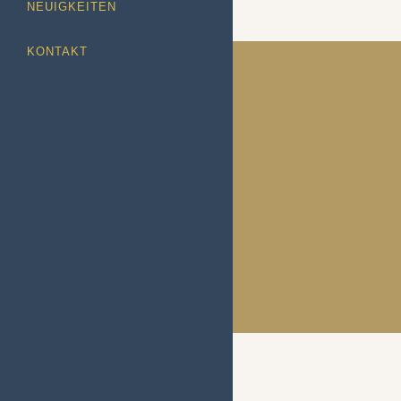
NEUIGKEITEN
KONTAKT