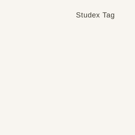
Studex Tag