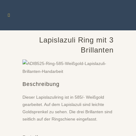
Lapislazuli Ring mit 3
Brillanten
Beschreibung
Dieser Lapislazuliring ist in 585/- Weißgold
gearbeitet. Auf dem Lapislazuli sind leichte
Goldsprenkel zu sehen. Die drei Brillanten sind
seitlich auf der Ringschiene eingefasst.