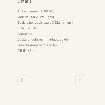
Details
Artikelnummer: ADIB 525
Material: 585/- Weißgold
Edelsteine: Lapislazuli, 3 Diamanten im
Brillantschliff
Größe: 54
Zustand: gebraucht, aufgearbeitet
Versicherungswert: 1.450,-
Nur 750,-