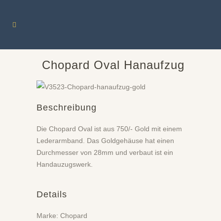
Chopard Oval Hanaufzug
Beschreibung
Die Chopard Oval ist aus 750/- Gold mit einem
Lederarmband. Das Goldgehäuse hat einen
Durchmesser von 28mm und verbaut ist ein
Handauzugswerk.
Details
Marke: Chopard