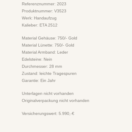
Referenznummer: 2023
Produktnummer: V3523
Werk: Handaufzug
Kalieber: ETA 2512
Material Gehäuse: 750/- Gold
Material Lünette: 750/- Gold
Material Armband: Leder
Edelsteine: Nein
Durchmesser: 28 mm
Zustand: leichte Tragespuren
Garantie: Ein Jahr
Unterlagen nicht vorhanden
Originalverpackung nicht vorhanden
Versicherungswert: 5.990,-€