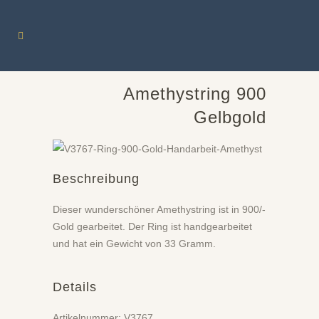
Amethystring 900
Gelbgold
Beschreibung
Dieser wunderschöner Amethystring ist in 900/-
Gold gearbeitet. Der Ring ist handgearbeitet
und hat ein Gewicht von 33 Gramm.
Details
Artikelnummer: V3767