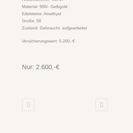
Material: 900/- Gelbgold
Edelsteine: Amethyst
Große: 58
Zustand: Gebraucht, aufgearbeitet
Versicherungswert: 5.200,-€
Nur: 2.600,-€