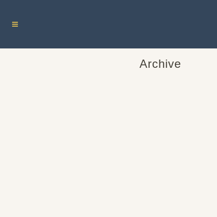
Archive